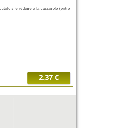
utefois le réduire à la casserole (entre
2,37 €